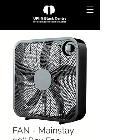
FAN - Mainstay